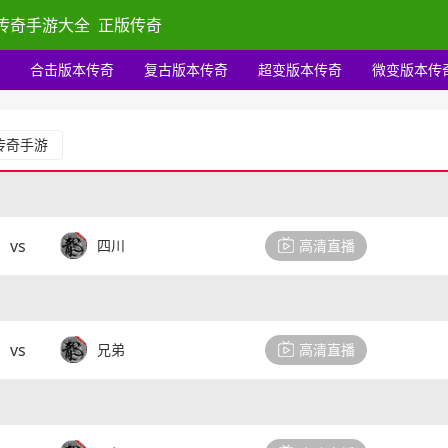
传奇手游大全
正版传奇
合击版本传奇
复古版本传奇
超变版本传奇
微变版本传
传奇手游
vs
四川
高清直播
vs
兄弟
高清直播